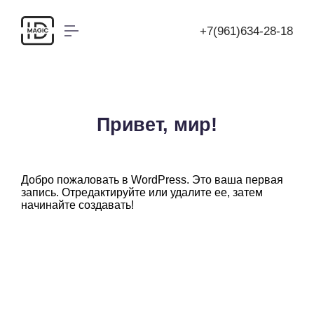
+7(961)634-28-18
Привет, мир!
Добро пожаловать в WordPress. Это ваша первая
запись. Отредактируйте или удалите ее, затем
начинайте создавать!