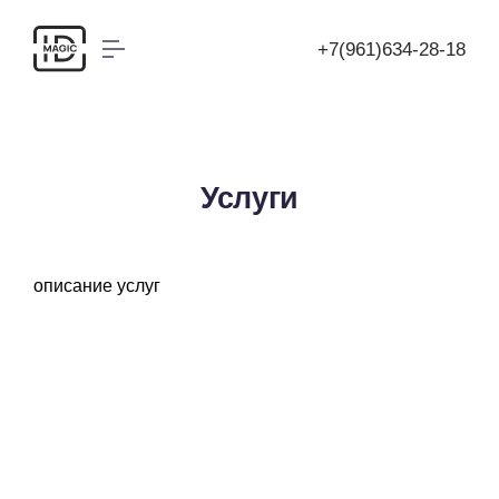
+7(961)634-28-18
Услуги
описание услуг